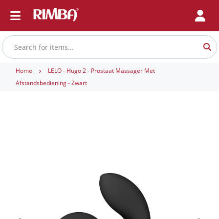
Home
LELO - Hugo 2 - Prostaat Massager Met
Afstandsbediening - Zwart