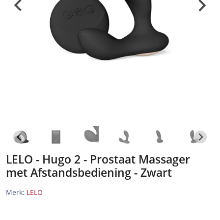
LELO - Hugo 2 - Prostaat Massager
met Afstandsbediening - Zwart
Merk:
LELO