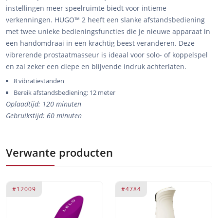
instellingen meer speelruimte biedt voor intieme
verkenningen. HUGO™ 2 heeft een slanke afstandsbediening
met twee unieke bedieningsfuncties die je nieuwe apparaat in
een handomdraai in een krachtig beest veranderen. Deze
vibrerende prostaatmasseur is ideaal voor solo- of koppelspel
en zal zeker een diepe en blijvende indruk achterlaten.
8 vibratiestanden
Bereik afstandsbediening: 12 meter
Oplaadtijd: 120 minuten
Gebruikstijd: 60 minuten
Verwante producten
#12009
#4784