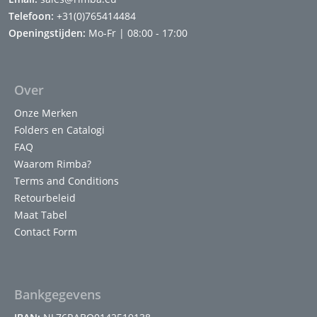
Telefoon:
+31(0)765414484
Openingstijden:
Mo-Fr | 08:00 - 17:00
Over
Onze Merken
Folders en Catalogi
FAQ
Waarom Rimba?
Terms and Conditions
Retourbeleid
Maat Tabel
Contact Form
Bankgegevens