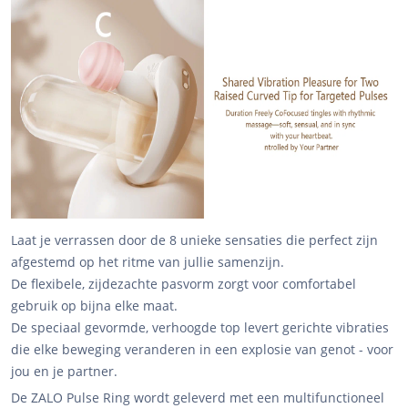
Laat je verrassen door de 8 unieke sensaties die perfect zijn
afgestemd op het ritme van jullie samenzijn.
De flexibele, zijdezachte pasvorm zorgt voor comfortabel
gebruik op bijna elke maat.
De speciaal gevormde, verhoogde top levert gerichte vibraties
die elke beweging veranderen in een explosie van genot - voor
jou en je partner.
De ZALO Pulse Ring wordt geleverd met een multifunctioneel