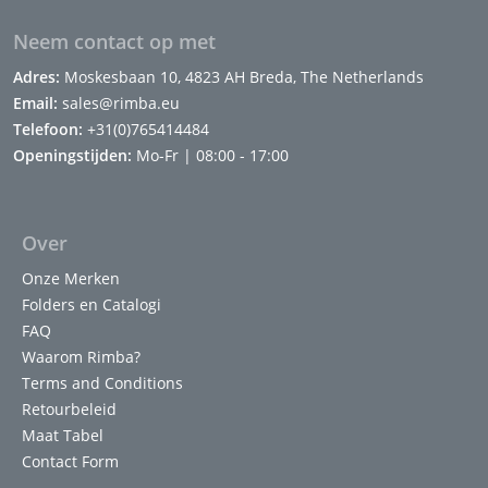
Neem contact op met
Adres:
Moskesbaan 10, 4823 AH Breda, The Netherlands
Email:
sales@rimba.eu
Telefoon:
+31(0)765414484
Openingstijden:
Mo-Fr | 08:00 - 17:00
Over
Onze Merken
Folders en Catalogi
FAQ
Waarom Rimba?
Terms and Conditions
Retourbeleid
Maat Tabel
Contact Form