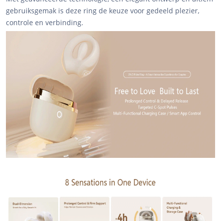
gebruiksgemak is deze ring de keuze voor gedeeld plezier,
controle en verbinding.