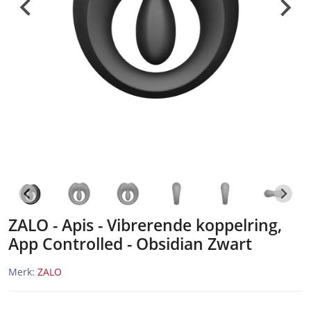
ZALO - Apis - Vibrerende koppelring,
App Controlled - Obsidian Zwart
Merk:
ZALO