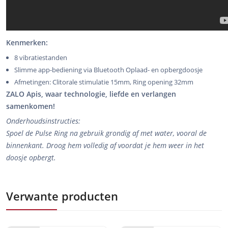
Kenmerken:
8 vibratiestanden
Slimme app-bediening via Bluetooth Oplaad- en opbergdoosje
Afmetingen: Clitorale stimulatie 15mm, Ring opening 32mm
ZALO Apis, waar technologie, liefde en verlangen
samenkomen!
Onderhoudsinstructies:
Spoel de Pulse Ring na gebruik grondig af met water, vooral de
binnenkant. Droog hem volledig af voordat je hem weer in het
doosje opbergt.
Verwante producten