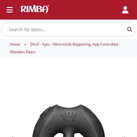
Home
ZALO - Apis - Vibrerende Koppelring, App Controlled -
Obsidian Zwart