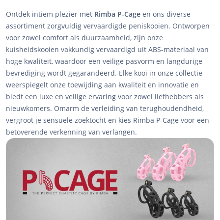
Ontdek intiem plezier met
Rimba P-Cage
en ons diverse
assortiment zorgvuldig vervaardigde peniskooien. Ontworpen
voor zowel comfort als duurzaamheid, zijn onze
kuisheidskooien vakkundig vervaardigd uit ABS-materiaal van
hoge kwaliteit, waardoor een veilige pasvorm en langdurige
bevrediging wordt gegarandeerd. Elke kooi in onze collectie
weerspiegelt onze toewijding aan kwaliteit en innovatie en
biedt een luxe en veilige ervaring voor zowel liefhebbers als
nieuwkomers. Omarm de verleiding van terughoudendheid,
vergroot je sensuele zoektocht en kies Rimba P-Cage voor een
betoverende verkenning van verlangen.