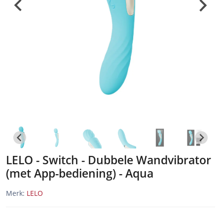
LELO - Switch - Dubbele Wandvibrator
(met App-bediening) - Aqua
Merk:
LELO