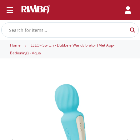
Home
LELO - Switch - Dubbele Wandvibrator (met App-
Bediening) - Aqua