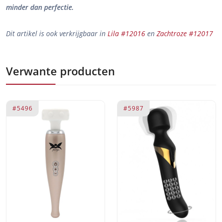
minder dan perfectie.
Dit artikel is ook verkrijgbaar in
Lila #12016
en
Zachtroze #12017
Verwante producten
#5496
#5987